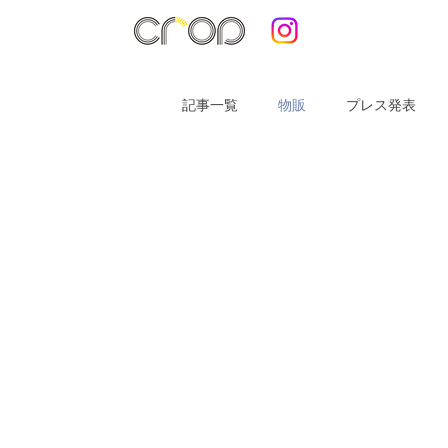
記事一覧
物販
プレス発表