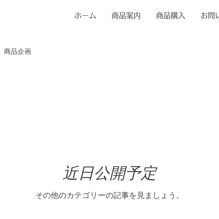
ホーム
商品案内
商品購入
お問
商品企画
近日公開予定
その他のカテゴリーの記事を見ましょう。