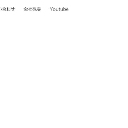
い合わせ
会社概要
Youtube