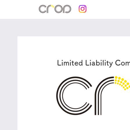
Limited Liability Co