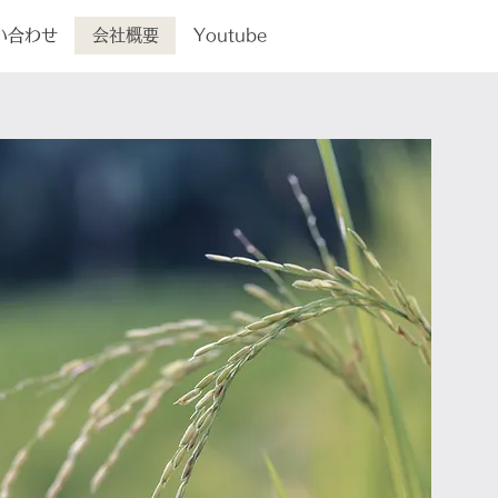
い合わせ
会社概要
Youtube