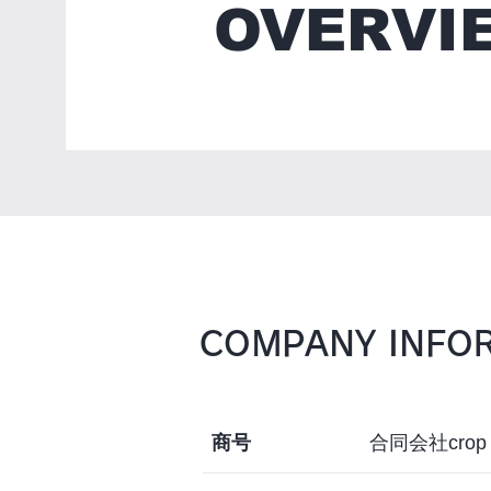
OVERVI
COMPANY INFO
商号​
合同会社crop