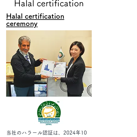
​Halal certification
​Halal certification
ceremony
​当社のハラール認証は、2024年10