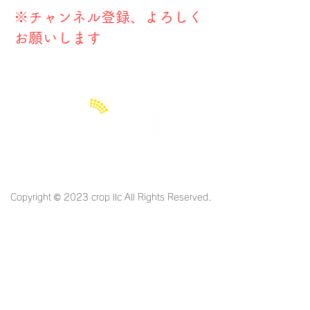
​※チャンネル登録、よろしく
お願いします
Limited Liability Company
Copyright © 2023 crop llc All Rights Reserved.